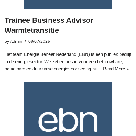
Trainee Business Advisor
Warmtetransitie
by
Admin
08/07/2025
Het team Energie Beheer Nederland (EBN) is een publiek bedrijf
in de energiesector. We zetten ons in voor een betrouwbare,
betaalbare en duurzame energievoorziening nu…
Read More »