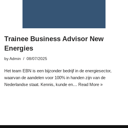
Trainee Business Advisor New
Energies
by
Admin
08/07/2025
Het team EBN is een bijzonder bedrijf in de energiesector,
waarvan de aandelen voor 100% in handen zijn van de
Nederlandse staat. Kennis, kunde en…
Read More »