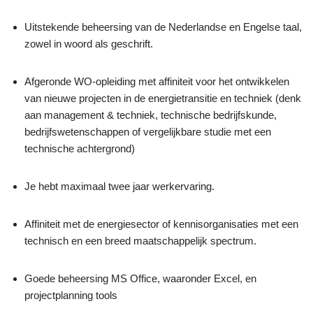
Uitstekende beheersing van de Nederlandse en Engelse taal,
zowel in woord als geschrift.
Afgeronde WO-opleiding met affiniteit voor het ontwikkelen
van nieuwe projecten in de energietransitie en techniek (denk
aan management & techniek, technische bedrijfskunde,
bedrijfswetenschappen of vergelijkbare studie met een
technische achtergrond)
Je hebt maximaal twee jaar werkervaring.
Affiniteit met de energiesector of kennisorganisaties met een
technisch en een breed maatschappelijk spectrum.
Goede beheersing MS Office, waaronder Excel, en
projectplanning tools