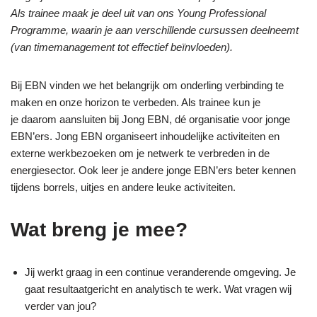
Als trainee maak je deel uit van ons Young Professional
Programme, waarin je aan verschillende cursussen deelneemt
(van timemanagement tot effectief beïnvloeden).
Bij EBN vinden we het belangrijk om onderling verbinding te
maken en onze horizon te verbeden. Als trainee kun je
je daarom aansluiten bij Jong EBN, dé organisatie voor jonge
EBN’ers. Jong EBN organiseert inhoudelijke activiteiten en
externe werkbezoeken om je netwerk te verbreden in de
energiesector. Ook leer je andere jonge EBN’ers beter kennen
tijdens borrels, uitjes en andere leuke activiteiten.
Wat breng je mee?
Jij werkt graag in een continue veranderende omgeving. Je
gaat resultaatgericht en analytisch te werk. Wat vragen wij
verder van jou?