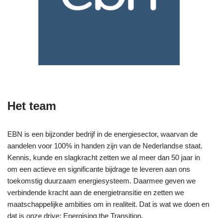
Het team
EBN is een bijzonder bedrijf in de energiesector, waarvan de
aandelen voor 100% in handen zijn van de Nederlandse staat.
Kennis, kunde en slagkracht zetten we al meer dan 50 jaar in
om een actieve en significante bijdrage te leveren aan ons
toekomstig duurzaam energiesysteem. Daarmee geven we
verbindende kracht aan de energietransitie en zetten we
maatschappelijke ambities om in realiteit. Dat is wat we doen en
dat is onze drive: Energising the Transition.