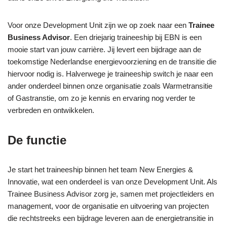
Voor onze Development Unit zijn we op zoek naar een
Trainee
Business Advisor
. Een driejarig traineeship bij EBN is een
mooie start van jouw carrière. Jij levert een bijdrage aan de
toekomstige Nederlandse energievoorziening en de transitie die
hiervoor nodig is. Halverwege je traineeship switch je naar een
ander onderdeel binnen onze organisatie zoals Warmetransitie
of Gastranstie, om zo je kennis en ervaring nog verder te
verbreden en ontwikkelen.
De functie
Je start het traineeship binnen het team New Energies &
Innovatie, wat een onderdeel is van onze Development Unit. Als
Trainee Business Advisor zorg je, samen met projectleiders en
management, voor de organisatie en uitvoering van projecten
die rechtstreeks een bijdrage leveren aan de energietransitie in