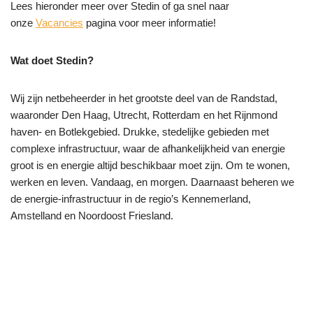
Lees hieronder meer over Stedin of ga snel naar
onze
Vacancies
pagina voor meer informatie!
Wat doet Stedin?
Wij zijn netbeheerder in het grootste deel van de Randstad,
waaronder Den Haag, Utrecht, Rotterdam en het Rijnmond
haven- en Botlekgebied. Drukke, stedelijke gebieden met
complexe infrastructuur, waar de afhankelijkheid van energie
groot is en energie altijd beschikbaar moet zijn. Om te wonen,
werken en leven. Vandaag, en morgen. Daarnaast beheren we
de energie-infrastructuur in de regio’s Kennemerland,
Amstelland en Noordoost Friesland.